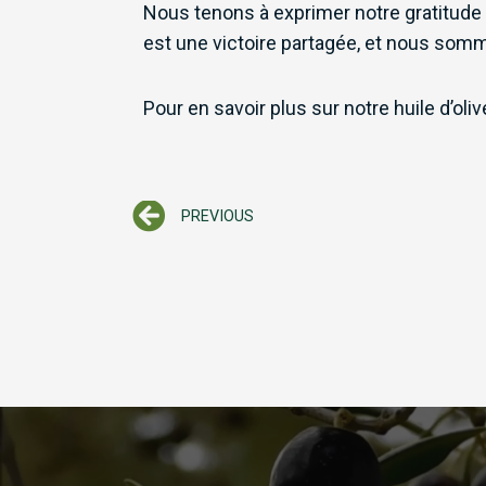
Nous tenons à exprimer notre gratitude 
est une victoire partagée, et nous somm
Pour en savoir plus sur notre huile d’oli
Prev
PREVIOUS