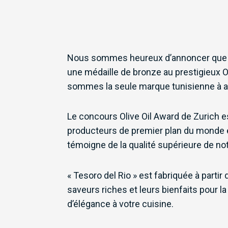
Nous sommes heureux d’annoncer que l’hui
une médaille de bronze au prestigieux O
sommes la seule marque tunisienne à av
Le concours Olive Oil Award de Zurich est
producteurs de premier plan du monde e
témoigne de la qualité supérieure de not
« Tesoro del Rio » est fabriquée à partir
saveurs riches et leurs bienfaits pour la
d’élégance à votre cuisine.