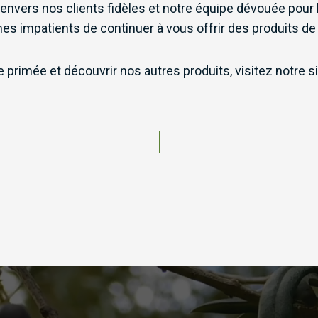
envers nos clients fidèles et notre équipe dévouée pour 
es impatients de continuer à vous offrir des produits de 
ve primée et découvrir nos autres produits, visitez notre s