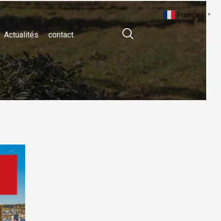
Français
▼
Actualités
contact