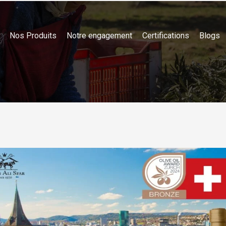
Nos Produits
Notre engagement
Certifications
Blogs