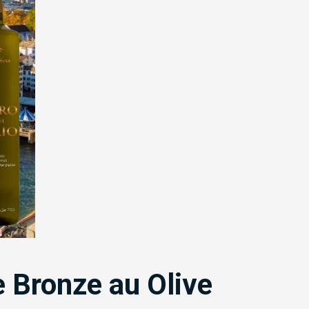
 Bronze au Olive