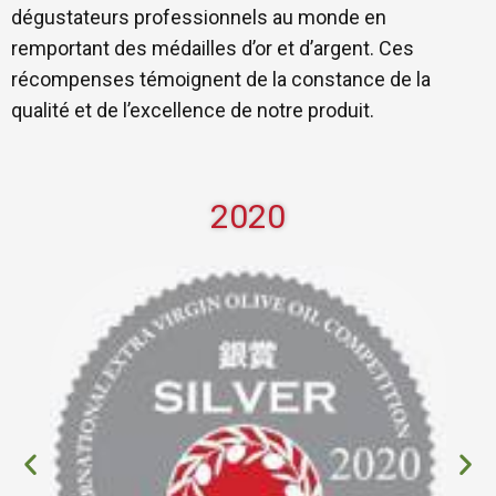
dégustateurs professionnels au monde en
remportant des médailles d’or et d’argent. Ces
récompenses témoignent de la constance de la
qualité et de l’excellence de notre produit.
2020