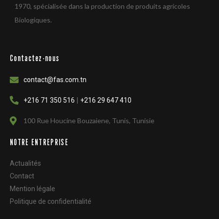
1970, spécialisée dans la production de produits agricoles
Biologiques.
Contactez-nous
contact@fas.com.tn
|
+216 71 350 516
+216 29 647 410
100 Rue Houcine Bouzaiene, Tunis, Tunisie
NOTRE ENTREPRISE
Actualités
Contact
Mention légale
Politique de confidentialité