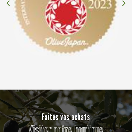
Faites vos achats
Visiter notre boutique