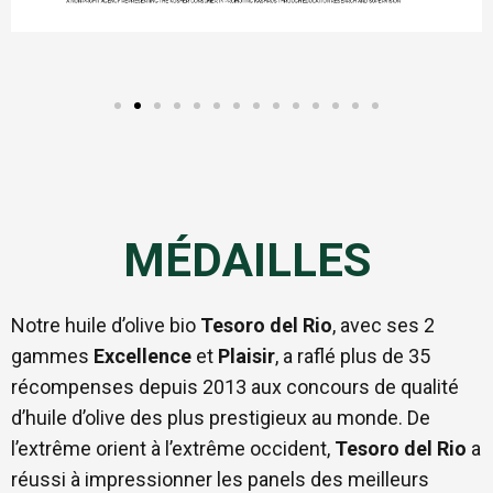
MÉDAILLES
Notre huile d’olive bio
Tesoro del Rio
, avec ses 2
gammes
Excellence
et
Plaisir
, a raflé plus de 35
récompenses depuis 2013 aux concours de qualité
d’huile d’olive des plus prestigieux au monde. De
l’extrême orient à l’extrême occident,
Tesoro del Rio
a
réussi à impressionner les panels des meilleurs