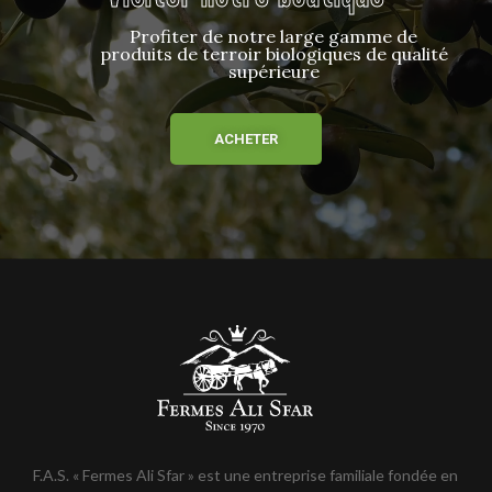
Profiter de notre large gamme de
produits de terroir biologiques de qualité
supérieure
ACHETER
F.A.S. « Fermes Ali Sfar » est une entreprise familiale fondée en