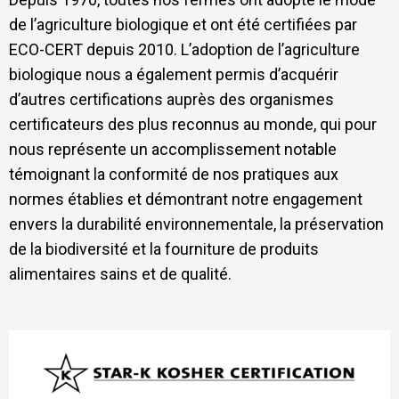
de l’agriculture biologique et ont été certifiées par
ECO-CERT depuis 2010.
L’adoption de l’agriculture
biologique nous a également permis d’acquérir
d’autres certifications auprès des organismes
certificateurs des plus reconnus au monde, qui pour
nous représente un accomplissement notable
témoignant la conformité de nos pratiques aux
normes établies et démontrant notre engagement
envers la durabilité environnementale, la préservation
de la biodiversité et la fourniture de produits
alimentaires sains et de qualité.