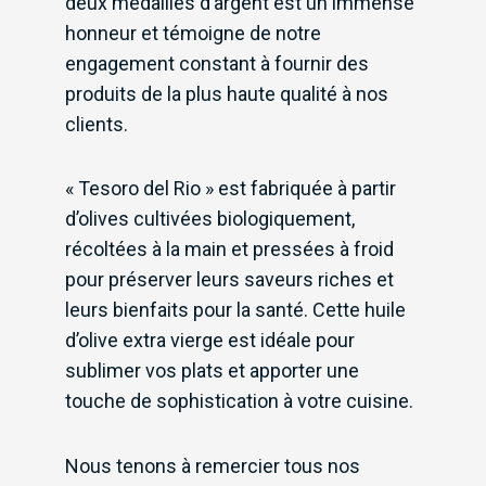
deux médailles d’argent est un immense
honneur et témoigne de notre
engagement constant à fournir des
produits de la plus haute qualité à nos
clients.
« Tesoro del Rio » est fabriquée à partir
d’olives cultivées biologiquement,
récoltées à la main et pressées à froid
pour préserver leurs saveurs riches et
leurs bienfaits pour la santé. Cette huile
d’olive extra vierge est idéale pour
sublimer vos plats et apporter une
touche de sophistication à votre cuisine.
Nous tenons à remercier tous nos