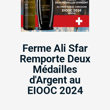
Ferme Ali Sfar
Remporte Deux
Médailles
d'Argent au
EIOOC 2024