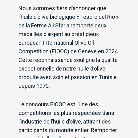
Nous sommes fiers d’annoncer que
l’huile d’olive biologique « Tesoro del Rio »
de la Ferme Ali Sfar a remporté deux
médailles d’argent au prestigieux
European International Olive Oil
Competition (EIOOC) de Genève en 2024.
Cette reconnaissance souligne la qualité
exceptionnelle de notre huile d’olive,
produite avec soin et passion en Tunisie
depuis 1970.
Le concours EIOOC est l’une des
compétitions les plus respectées dans
l’industrie de l’huile d’olive, attirant des
participants du monde entier. Remporter