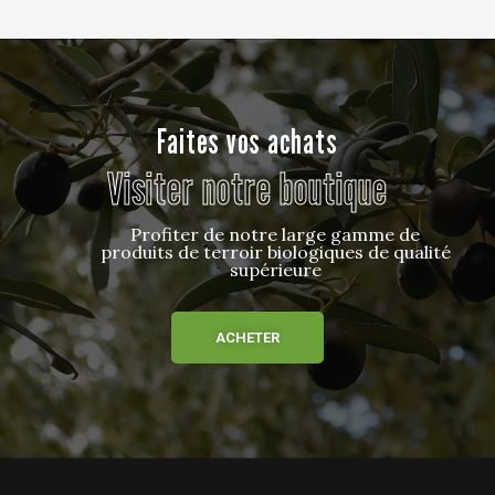
Faites vos achats
Visiter notre boutique
Profiter de notre large gamme de
produits de terroir biologiques de qualité
supérieure
ACHETER