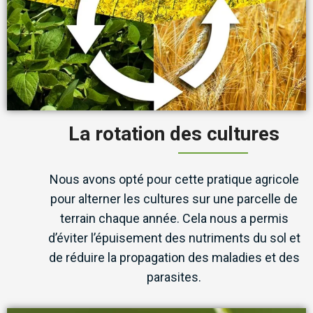
La rotation des cultures
Nous avons opté pour cette pratique agricole
pour alterner les cultures sur une parcelle de
terrain chaque année. Cela nous a permis
d’éviter l’épuisement des nutriments du sol et
de réduire la propagation des maladies et des
parasites.