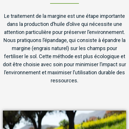
Le traitement de la margine est une étape importante
dans la production d’huile d’olive qui nécessite une
attention particulière pour préserver l’environnement.
Nous pratiquons l’épandage, qui consiste à épandre la
margine (engrais naturel) sur les champs pour
fertiliser le sol. Cette méthode est plus écologique et
doit être choisie avec soin pour minimiser l’impact sur
l’environnement et maximiser l’utilisation durable des
ressources.