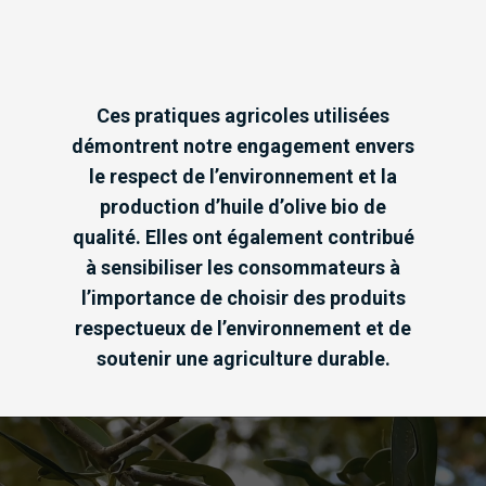
Ces pratiques agricoles utilisées
démontrent notre engagement envers
le respect de l’environnement et la
production d’huile d’olive bio de
qualité. Elles ont également contribué
à sensibiliser les consommateurs à
l’importance de choisir des produits
respectueux de l’environnement et de
soutenir une agriculture durable.