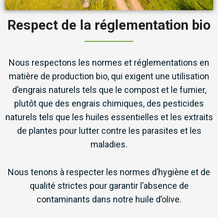
Respect de la réglementation bio
Nous respectons les normes et réglementations en
matière de production bio, qui exigent une utilisation
d’engrais naturels tels que le compost et le fumier,
plutôt que des engrais chimiques, des pesticides
naturels tels que les huiles essentielles et les extraits
de plantes pour lutter contre les parasites et les
maladies.
Nous tenons à respecter les normes d’hygiène et de
qualité strictes pour garantir l’absence de
contaminants dans notre huile d’olive.