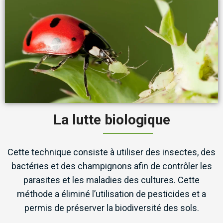
La lutte biologique
Cette technique consiste à utiliser des insectes, des
bactéries et des champignons afin de contrôler les
parasites et les maladies des cultures. Cette
méthode a éliminé l’utilisation de pesticides et a
permis de préserver la biodiversité des sols.