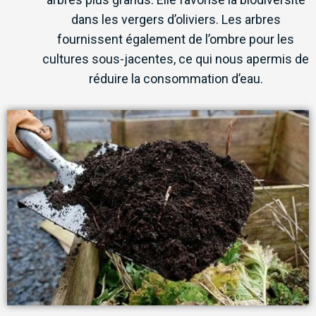
dans les vergers d’oliviers. Les arbres
fournissent également de l’ombre pour les
cultures sous-jacentes, ce qui nous apermis de
réduire la consommation d’eau.