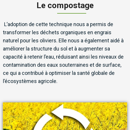
Le compostage
L’adoption de cette technique nous a permis de
transformer les déchets organiques en engrais
naturel pour les oliviers. Elle nous a également aidé à
améliorer la structure du sol et à augmenter sa
capacité à retenir l’eau, réduisant ainsi les niveaux de
contamination des eaux souterraines et de surface,
ce qui a contribué à optimiser la santé globale de
l’écosystèmes agricole.