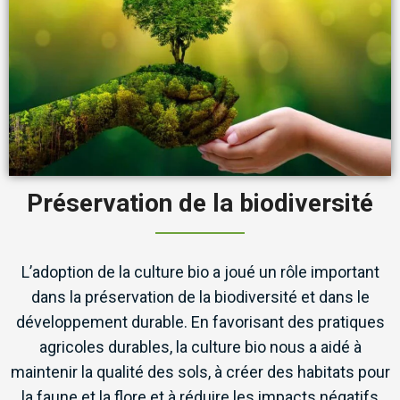
Préservation de la biodiversité
L’adoption de la culture bio a joué un rôle important
dans la préservation de la biodiversité et dans le
développement durable. En favorisant des pratiques
agricoles durables, la culture bio nous a aidé à
maintenir la qualité des sols, à créer des habitats pour
la faune et la flore et à réduire les impacts négatifs