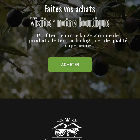
Faites vos achats
Visiter notre boutique
Profiter de notre large gamme de
produits de terroir biologiques de qualité
supérieure
ACHETER