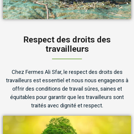
Respect des droits des
travailleurs
Chez Fermes Ali Sfar, le respect des droits des
travailleurs est essentiel et nous nous engageons à
offrir des conditions de travail sûres, saines et
équitables pour garantir que les travailleurs sont
traités avec dignité et respect.