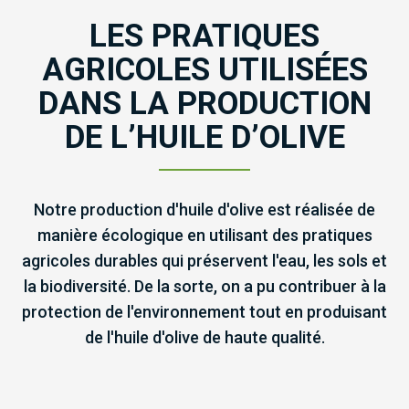
LES PRATIQUES
AGRICOLES UTILISÉES
DANS LA PRODUCTION
DE L’HUILE D’OLIVE
Notre production d'huile d'olive est réalisée de
manière écologique en utilisant des pratiques
agricoles durables qui préservent l'eau, les sols et
la biodiversité. De la sorte, on a pu contribuer à la
protection de l'environnement tout en produisant
de l'huile d'olive de haute qualité.