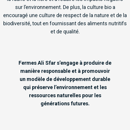
sur l’environnement. De plus, la culture bio a
encouragé une culture de respect de la nature et de la
biodiversité, tout en fournissant des aliments nutritifs
et de qualité.
Fermes Ali Sfar s’engage à produire de
manière responsable et à promouvoir
un modèle de développement durable
qui préserve l’environnement et les
ressources naturelles pour les
générations futures.