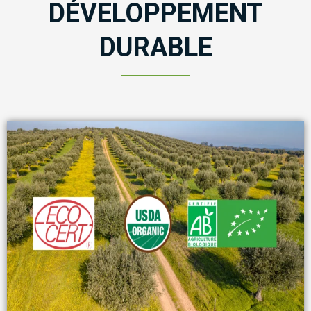
DÉVELOPPEMENT
DURABLE