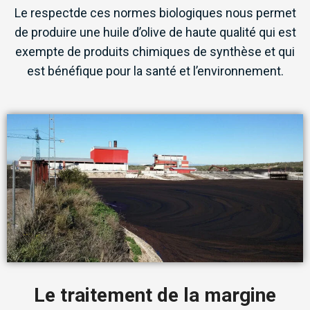
Le respectde ces normes biologiques nous permet
de produire une huile d’olive de haute qualité qui est
exempte de produits chimiques de synthèse et qui
est bénéfique pour la santé et l’environnement.
Le traitement de la margine