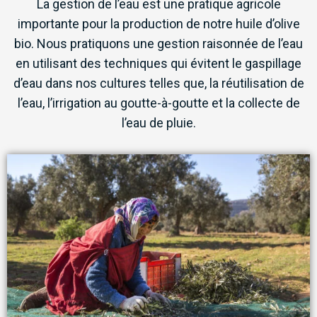
La gestion de l’eau est une pratique agricole
importante pour la production de notre huile d’olive
bio. Nous pratiquons une gestion raisonnée de l’eau
en utilisant des techniques qui évitent le gaspillage
d’eau dans nos cultures telles que, la réutilisation de
l’eau, l’irrigation au goutte-à-goutte et la collecte de
l’eau de pluie.