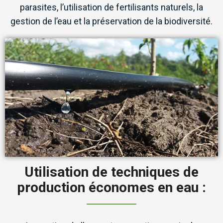
parasites, l’utilisation de fertilisants naturels, la
gestion de l’eau et la préservation de la biodiversité.
Utilisation de techniques de
production économes en eau :