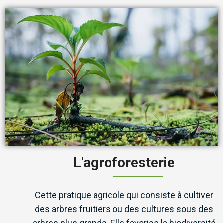
L'agroforesterie
Cette pratique agricole qui consiste à cultiver
des arbres fruitiers ou des cultures sous des
arbres plus grands. Elle favorise la biodiversité