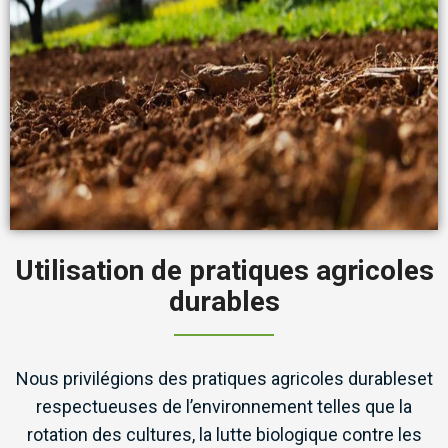
Utilisation de pratiques agricoles
durables
Nous privilégions des pratiques agricoles durableset
respectueuses de l’environnement telles que la
rotation des cultures, la lutte biologique contre les