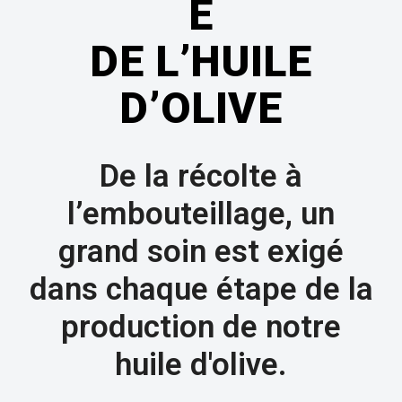
E
DE L’HUILE
D’OLIVE
De la récolte à
l’embouteillage, un
grand soin est exigé
dans chaque étape de la
production de notre
huile d'olive.