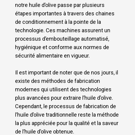
notre huile d’olive passe par plusieurs
étapes importantes à travers des chaines
de conditionnement à la pointe de la
technologie. Ces machines assurent un
processus d’embouteillage automatisé,
hygiénique et conforme aux normes de
sécurité alimentaire en vigueur.
Il est important de noter que de nos jours, il
existe des méthodes de fabrication
modernes qui utilisent des technologies
plus avancées pour extraire l’huile d’olive.
Cependant, le processus de fabrication de
l’huile d’olive traditionnelle reste la méthode
la plus appréciée pour la qualité et la saveur
de l’huile d’olive obtenue.