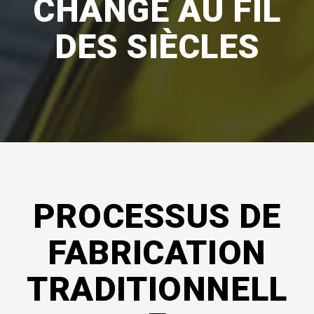
CHANGÉ AU FIL
DES SIÈCLES
PROCESSUS DE
FABRICATION
TRADITIONNELL