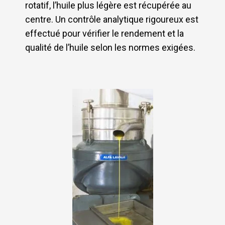
rotatif, l’huile plus légère est récupérée au
centre. Un contrôle analytique rigoureux est
effectué pour vérifier le rendement et la
qualité de l’huile selon les normes exigées.