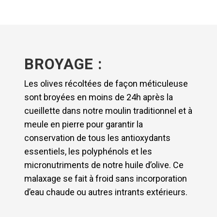
BROYAGE :
Les olives récoltées de façon méticuleuse
sont broyées en moins de 24h après la
cueillette dans notre moulin traditionnel et à
meule en pierre pour garantir la
conservation de tous les antioxydants
essentiels, les polyphénols et les
micronutriments de notre huile d’olive. Ce
malaxage se fait à froid sans incorporation
d’eau chaude ou autres intrants extérieurs.