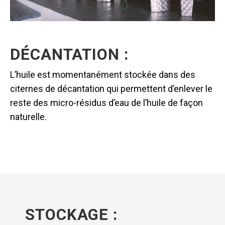
DÉCANTATION :
L’huile est momentanément stockée dans des
citernes de décantation qui permettent d’enlever le
reste des micro-résidus d’eau de l’huile de façon
naturelle.
STOCKAGE :