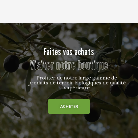
Faites vos achats
Visiter notre boutique
Profiter de notre large gamme de
produits de terroir biologiques de qualité
supérieure
ACHETER