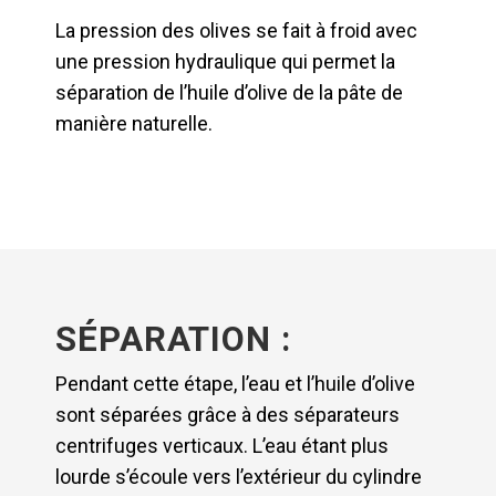
La pression des olives se fait à froid avec
une pression hydraulique qui permet la
séparation de l’huile d’olive de la pâte de
manière naturelle.
SÉPARATION :
Pendant cette étape, l’eau et l’huile d’olive
sont séparées grâce à des séparateurs
centrifuges verticaux. L’eau étant plus
lourde s’écoule vers l’extérieur du cylindre