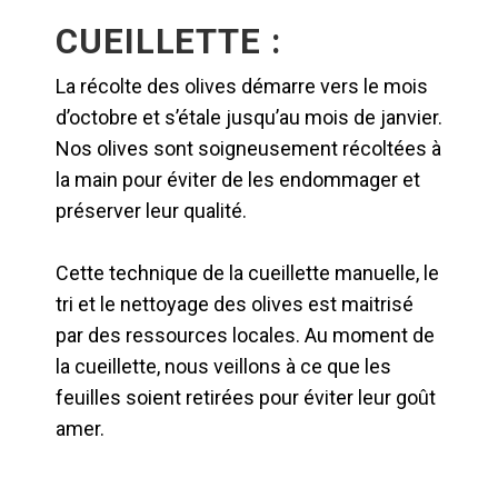
CUEILLETTE :
La récolte des olives démarre vers le mois
d’octobre et s’étale jusqu’au mois de janvier.
Nos olives sont soigneusement récoltées à
la main pour éviter de les endommager et
préserver leur qualité.
Cette technique de la cueillette manuelle, le
tri et le nettoyage des olives est maitrisé
par des ressources locales. Au moment de
la cueillette, nous veillons à ce que les
feuilles soient retirées pour éviter leur goût
amer.