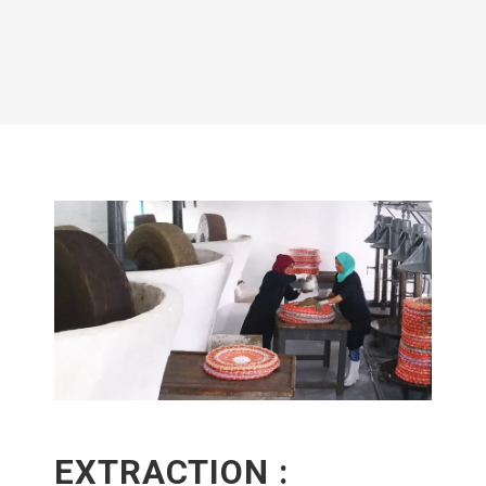
EXTRACTION :