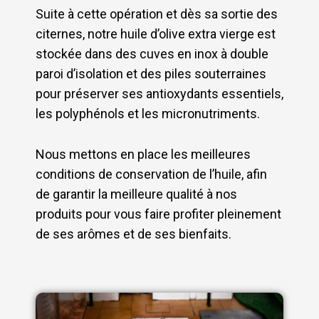
Suite à cette opération et dès sa sortie des
citernes, notre huile d’olive extra vierge est
stockée dans des cuves en inox à double
paroi d’isolation et des piles souterraines
pour préserver ses antioxydants essentiels,
les polyphénols et les micronutriments.
Nous mettons en place les meilleures
conditions de conservation de l’huile, afin
de garantir la meilleure qualité à nos
produits pour vous faire profiter pleinement
de ses arômes et de ses bienfaits.