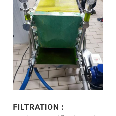
FILTRATION :