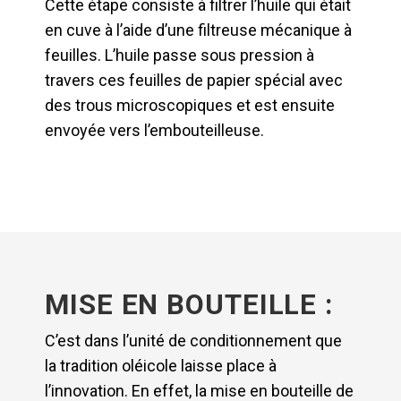
Cette étape consiste à filtrer l’huile qui était
en cuve à l’aide d’une filtreuse mécanique à
feuilles. L’huile passe sous pression à
travers ces feuilles de papier spécial avec
des trous microscopiques et est ensuite
envoyée vers l’embouteilleuse.
MISE EN BOUTEILLE :
C’est dans l’unité de conditionnement que
la tradition oléicole laisse place à
l’innovation. En effet, la mise en bouteille de