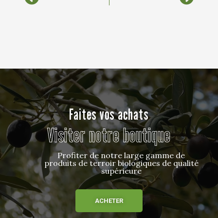
Faites vos achats
Visiter notre boutique
Profiter de notre large gamme de
produits de terroir biologiques de qualité
supérieure
ACHETER