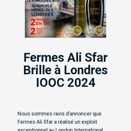
Fermes Ali Sfar
Brille à Londres
IOOC 2024
Nous sommes ravis d’annoncer que
Fermes Ali Sfar a réalisé un exploit
exceptionnel au London International