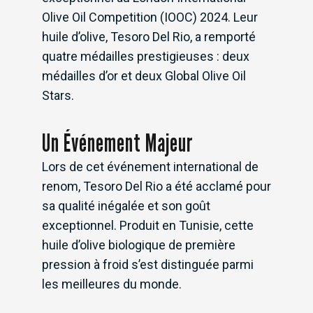
Olive Oil Competition (IOOC) 2024. Leur
huile d’olive, Tesoro Del Rio, a remporté
quatre médailles prestigieuses : deux
médailles d’or et deux Global Olive Oil
Stars.
Un Événement Majeur
Lors de cet événement international de
renom, Tesoro Del Rio a été acclamé pour
sa qualité inégalée et son goût
exceptionnel. Produit en Tunisie, cette
huile d’olive biologique de première
pression à froid s’est distinguée parmi
les meilleures du monde.