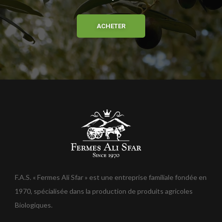
ACHETER
F.A.S. « Fermes Ali Sfar » est une entreprise familiale fondée en
1970, spécialisée dans la production de produits agricoles
Biologiques.