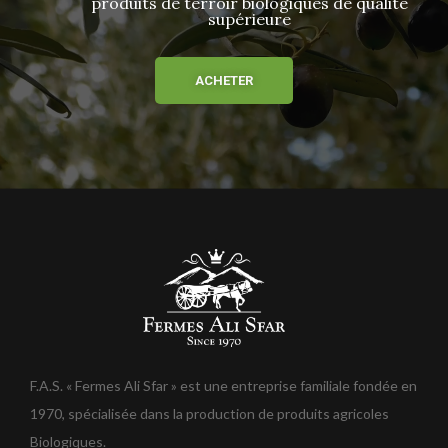
produits de terroir biologiques de qualité
supérieure
ACHETER
F.A.S. « Fermes Ali Sfar » est une entreprise familiale fondée en
1970, spécialisée dans la production de produits agricoles
Biologiques.