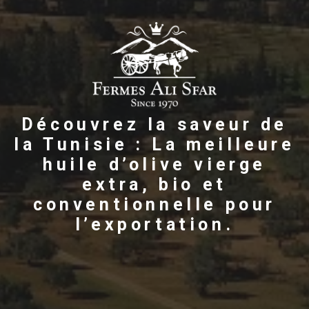
Découvrez la saveur de
la Tunisie : La meilleure
huile d’olive vierge
extra, bio et
conventionnelle pour
l’exportation.